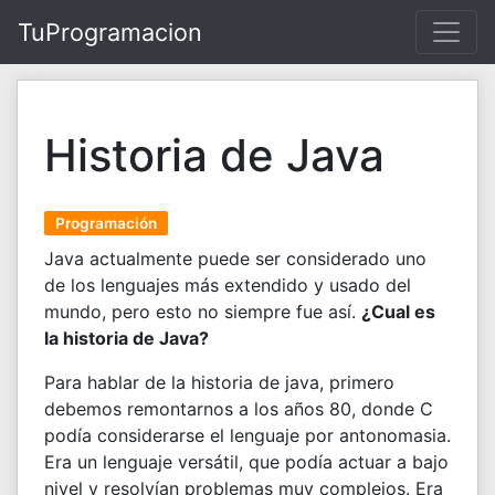
TuProgramacion
Historia de Java
Programación
Java actualmente puede ser considerado uno
de los lenguajes más extendido y usado del
mundo, pero esto no siempre fue así.
¿Cual es
la historia de Java?
Para hablar de la historia de java, primero
debemos remontarnos a los años 80, donde C
podía considerarse el lenguaje por antonomasia.
Era un lenguaje versátil, que podía actuar a bajo
nivel y resolvían problemas muy complejos. Era