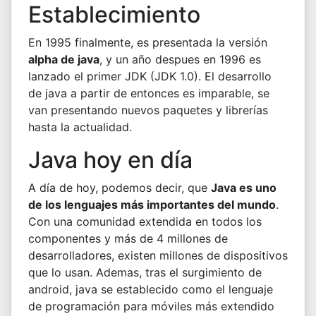
Establecimiento
En 1995 finalmente, es presentada la versión
alpha de java
, y un año despues en 1996 es
lanzado el primer JDK (JDK 1.0). El desarrollo
de java a partir de entonces es imparable, se
van presentando nuevos paquetes y librerías
hasta la actualidad.
Java hoy en día
A día de hoy, podemos decir, que
Java es uno
de los lenguajes más importantes del mundo
.
Con una comunidad extendida en todos los
componentes y más de 4 millones de
desarrolladores, existen millones de dispositivos
que lo usan. Ademas, tras el surgimiento de
android, java se establecido como el lenguaje
de programación para móviles más extendido