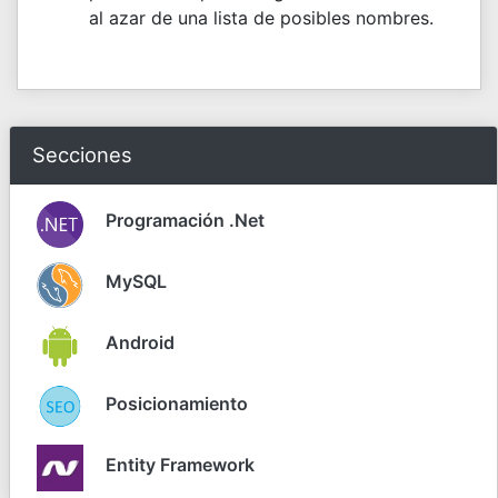
al azar de una lista de posibles nombres.
Secciones
Programación .Net
MySQL
Android
Posicionamiento
Entity Framework