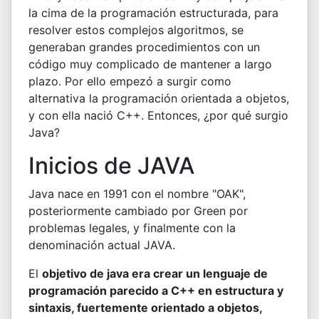
la cima de la programación estructurada, para
resolver estos complejos algoritmos, se
generaban grandes procedimientos con un
código muy complicado de mantener a largo
plazo. Por ello empezó a surgir como
alternativa la programación orientada a objetos,
y con ella nació C++. Entonces, ¿por qué surgio
Java?
Inicios de JAVA
Java nace en 1991 con el nombre "OAK",
posteriormente cambiado por Green por
problemas legales, y finalmente con la
denominación actual JAVA.
El
objetivo de java era crear un lenguaje de
programación parecido a C++ en estructura y
sintaxis, fuertemente orientado a objetos,