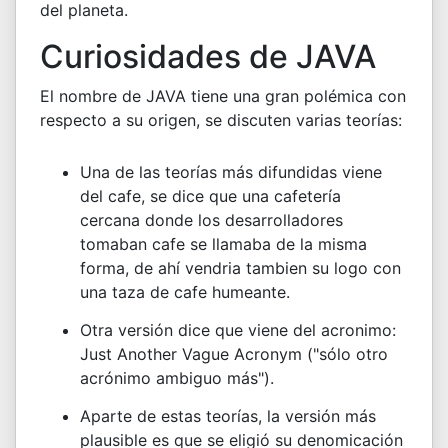
del planeta.
Curiosidades de JAVA
El nombre de JAVA tiene una gran polémica con
respecto a su origen, se discuten varias teorías:
Una de las teorías más difundidas viene
del cafe, se dice que una cafetería
cercana donde los desarrolladores
tomaban cafe se llamaba de la misma
forma, de ahí vendria tambien su logo con
una taza de cafe humeante.
Otra versión dice que viene del acronimo:
Just Another Vague Acronym ("sólo otro
acrónimo ambiguo más").
Aparte de estas teorías, la versión más
plausible es que se eligió su denomicación